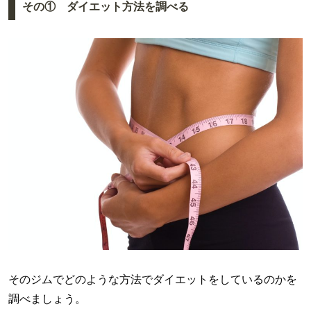
その① ダイエット方法を調べる
そのジムでどのような方法でダイエットをしているのかを
調べましょう。