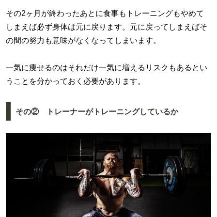
その2ヶ月が終わったあとに食事もトレーニングもやめて
しまえば必ず身体は元に戻ります。元に戻ってしまえばそ
の間の努力も意味がなくなってしまいます。
一気に痩せるのはそれだけ一気に増えるリスクもあるとい
うことを分かっておく必要があります。
その② トレーナーがトレーニングしているか