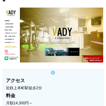
アクセス
近鉄上本町駅徒歩2分
料金
月額14,300円～