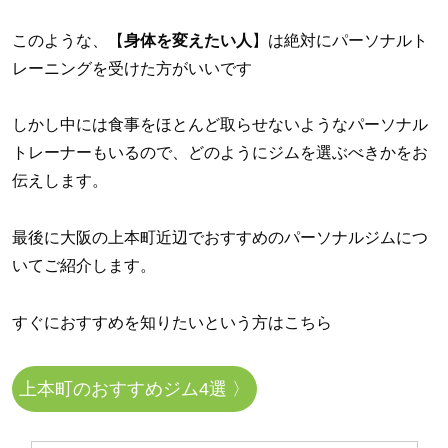
このような、【
身体を変えたい人
】は絶対にパーソナルト
レーニングを受けた方がいいです
しかし中には食事をほとんど取らせないようなパーソナル
トレーナーもいるので、どのようにジムを選ぶべきかをお
伝えします。
最後に大阪の上本町近辺でおすすめのパーソナルジムにつ
いてご紹介します。
すぐにおすすめを知りたいという方はこちら
上本町のおすすめジム4選 〉