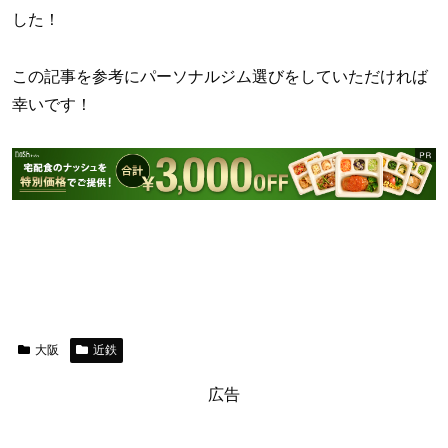
した！
この記事を参考にパーソナルジム選びをしていただければ
幸いです！
大阪
近鉄
広告