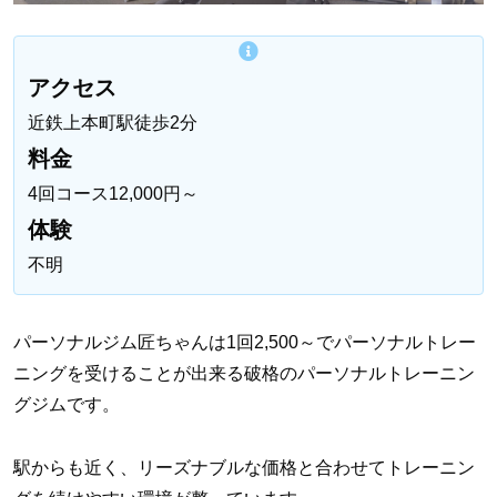
アクセス
近鉄上本町駅徒歩2分
料金
4回コース12,000円～
体験
不明
パーソナルジム匠ちゃんは1回2,500～でパーソナルトレー
ニングを受けることが出来る破格のパーソナルトレーニン
グジムです。
駅からも近く、リーズナブルな価格と合わせてトレーニン