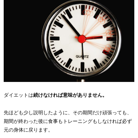
ダイエットは
続けなければ意味がありません。
先ほども少し説明したように、その期間だけ頑張っても、
期間が終わった後に食事もトレーニングもしなければ必ず
元の身体に戻ります。