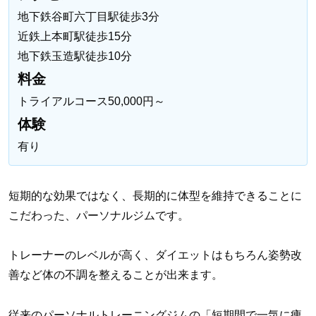
地下鉄谷町六丁目駅徒歩3分
近鉄上本町駅徒歩15分
地下鉄玉造駅徒歩10分
料金
トライアルコース50,000円～
体験
有り
短期的な効果ではなく、
長期的に体型を維持できることに
こだわった、
パーソナルジムです。
トレーナーのレベルが高く、ダイエットはもちろん姿勢改
善など体の不調を整えることが出来ます。
従来のパーソナルトレーニングジムの「短期間で一気に痩