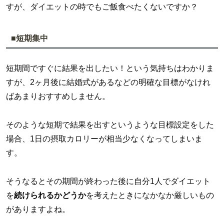
すが、ダイエットの時でもご飯食べたくないですか？
■短期集中
短期間ですぐに結果を出したい！という気持ちはわかりま
すが、2ヶ月後に結婚式があるなどの明確な目標がなけれ
ばあまりおすすめしません。
そのような短期で結果を出すというような目標設定をした
場合、1日の摂取カロリーが相当少なくなってしまいま
す。
そうなるとその期間が終わった後に自分1人でダイエット
を
続けられるかどうか
を考えたときになかなか厳しいもの
がありますよね。