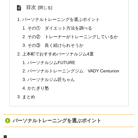
目次
パーソナルトレーニングを選ぶポイント
その① ダイエット方法を調べる
その② トレーナーがトレーニングしているか
その③ 長く続けられそうか
上本町でおすすめパーソナルジム4選
パーソナルジムFUTURE
パーソナルトレーニングジム VADY Centurion
パーソナルジム匠ちゃん
かたぎり塾
まとめ
パーソナルトレーニングを選ぶポイント