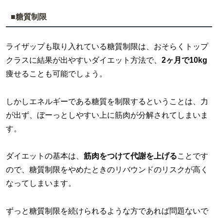
■糖質制限
ライザップも取り入れている糖質制限は、おそらくトップ
クラスに結果が出やすいダイエット方法で、
2ヶ月で10kg
痩せることも可能でしょう。
しかしエネルギーである糖質を制限するということは、力
が出ず、ぼーっとしやすい上に筋肉が分解されてしまいま
す。
ダイエットの基本は、
筋肉をつけて代謝を上げる
ことです
ので、糖質制限をやめたときのリバウンドのリスクが高く
なってしまいます。
ずっと糖質制限を続けられるような方であれば問題ないで