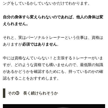
ングをしているかしていないかだけでわかります。
自分の身体すら変えられないのであれば、他人の身体は変
えられません。
それと、実はパーソナルトレーナーという仕事は、資格は
ありますが
必須ではありません
。
中には資格なんていらない！と主張するトレーナーがいま
すが、どのような資格でも構いませんので、最低限の知識
があるかどうかを確認するためにも、持っているのかの確
認もすることをおすすめします。
その③ 長く続けられそうか