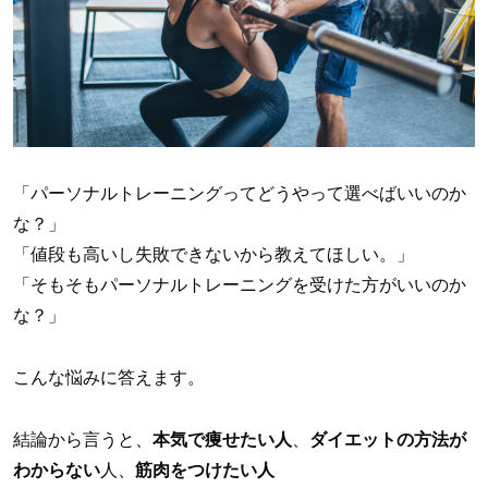
「パーソナルトレーニングってどうやって選べばいいのか
な？」
「値段も高いし失敗できないから教えてほしい。」
「そもそもパーソナルトレーニングを受けた方がいいのか
な？」
こんな悩みに答えます。
結論から言うと、
本気で痩せたい人
、
ダイエットの方法が
わからない
人、
筋肉をつけたい人