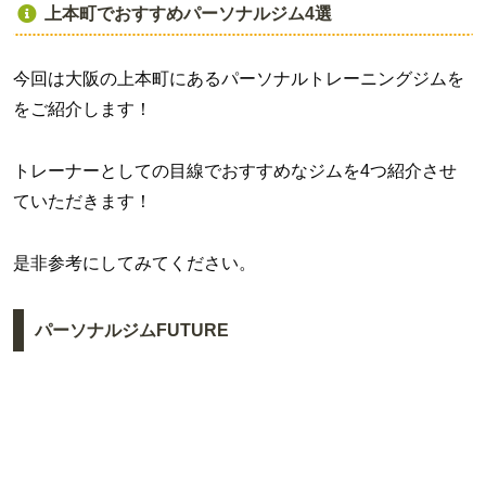
上本町でおすすめパーソナルジム4選
今回は大阪の上本町にあるパーソナルトレーニングジムを
をご紹介します！
トレーナーとしての目線でおすすめなジムを4つ紹介させ
ていただきます！
是非参考にしてみてください。
パーソナルジムFUTURE