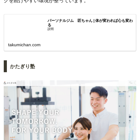
グを続けやすい環境が整っています。
パーソナルジム 匠ちゃん | 体が変われば心も変わ
る
説明
takumichan.com
かたぎり塾