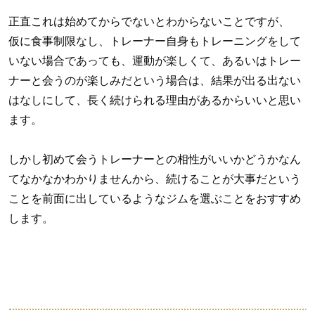
正直これは始めてからでないとわからないことですが、
仮に食事制限なし、トレーナー自身もトレーニングをして
いない場合であっても、運動が楽しくて、あるいはトレー
ナーと会うのが楽しみだという場合は、結果が出る出ない
はなしにして、長く続けられる理由があるからいいと思い
ます。
しかし初めて会うトレーナーとの相性がいいかどうかなん
てなかなかわかりませんから、続けることが大事だという
ことを前面に出しているようなジムを選ぶことをおすすめ
します。