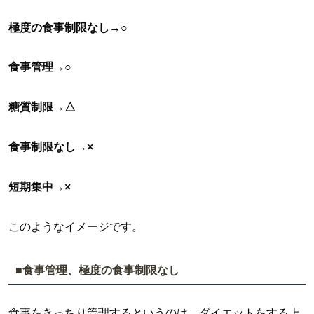
極度の食事制限なし→○
食事管理→○
糖質制限→△
食事制限なし→×
短期集中→×
このようなイメージです。
■食事管理、極度の食事制限なし
食事をきっちり管理するというのは、ダイエットをする上