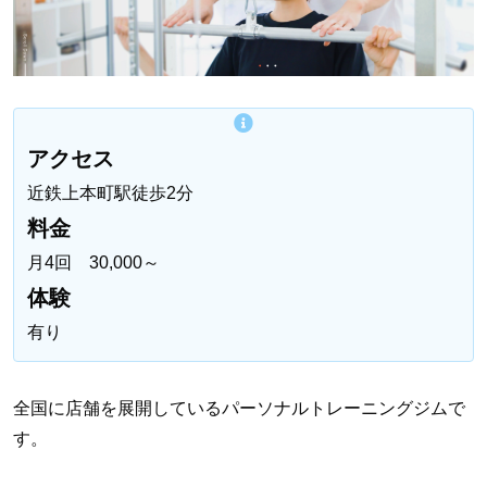
アクセス
近鉄上本町駅徒歩2分
料金
月4回 30,000～
体験
有り
全国に店舗を展開しているパーソナルトレーニングジムで
す。