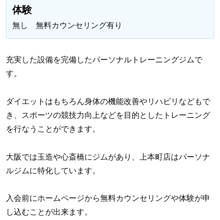
体験
無し 無料カウンセリング有り
充実した設備を完備したパーソナルトレーニングジムで
す。
ダイエットはもちろん身体の機能改善やリハビリなどもで
き、スポーツの競技力向上などを目的としたトレーニング
を行なうことができます。
大阪では玉造や心斎橋にジムがあり、上本町店はパーソナ
ルジムに特化しています。
入会前にホームページから無料カウンセリングや体験が申
し込むことが出来ます。