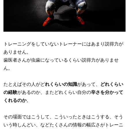
トレーニングをしていないトレーナーにはあまり説得力が
ありません。
歯医者さんが虫歯になっているくらい説得力がありませ
ん。
たとえばその人がど
れくらいの知識
があって、
どれくらい
の経験
があるのか、またどれくらい自分の
辛さを分かって
くれるのか
。
その場面ではこうして、こういったときはこうする、そう
いう時しんどい、などたくさんの情報の幅広さがトレーニ