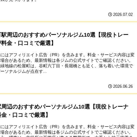
2026.07.02
町駅周辺のおすすめパーソナルジム10選【現役トレー
が料金・口コミで厳選】
事にはアフィリエイト広告（PR）を含みます。料金・サービス内容は変
る場合があるため、最新情報は各ジムの公式サイトでご確認ください。
見緑地線の松屋町は、谷町六丁目・長堀橋とも近く、落ち着いた環境で
ーソナルジムが点在す...
2026.06.26
駅周辺のおすすめパーソナルジム10選【現役トレーナ
料金・口コミで厳選】
事にはアフィリエイト広告（PR）を含みます。料金・サービス内容は変
る場合があるため、最新情報は各ジムの公式サイトでご確認ください。