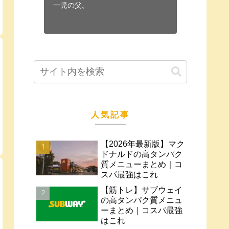
一児の父。
人気記事
【2026年最新版】マク
ドナルドの高タンパク
質メニューまとめ｜コ
スパ最強はこれ
【筋トレ】サブウェイ
の高タンパク質メニュ
ーまとめ｜コスパ最強
はこれ