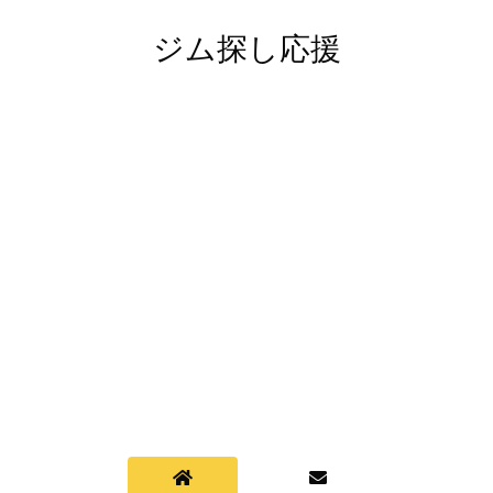
ジム探し応援