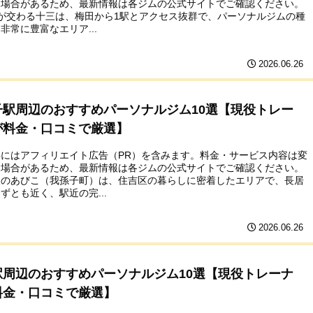
る場合があるため、最新情報は各ジムの公式サイトでご確認ください。
が交わる十三は、梅田から1駅とアクセス抜群で、パーソナルジムの種
非常に豊富なエリア...
2026.06.26
子駅周辺のおすすめパーソナルジム10選【現役トレー
が料金・口コミで厳選】
事にはアフィリエイト広告（PR）を含みます。料金・サービス内容は変
る場合があるため、最新情報は各ジムの公式サイトでご確認ください。
線のあびこ（我孫子町）は、住吉区の暮らしに密着したエリアで、長居
ずとも近く、駅近の完...
2026.06.26
駅周辺のおすすめパーソナルジム10選【現役トレーナ
料金・口コミで厳選】